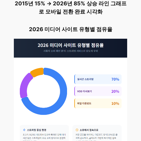
2015년 15% → 2026년 85% 상승 라인 그래프
로 모바일 전환 완료 시각화
2026 미디어 사이트 유형별 점유율