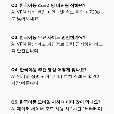
Q2. 한국야동 스트리밍 버퍼링 심하면?
A: VPN 서버 변경 + 인터넷 속도 확인 + 720p
로 낮춰보세요.
Q3. 한국야동 무료 사이트 안전한가요?
A: VPN 항상 켜고 개인정보 입력 금지하면 비교
적 안전합니다.
Q4. 한국야동 추천 영상 어떻게 찾나요?
A: 인기순 정렬 + 커뮤니티 추천 스레드 확인이
가장 빠릅니다.
Q5. 한국야동 모바일 시청 데이터 많이 먹나요?
A: 데이터 세이버 모드 사용 시 1시간 150MB 미