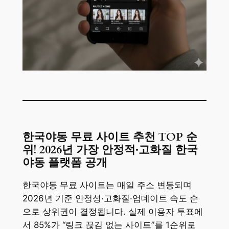
한국야동 무료 사이트 추천 TOP 순
위! 2026년 가장 안정적·고화질 한국
야동 플랫폼 공개
한국야동 무료 사이트는 매일 주소 변동되며
2026년 기준 안정성·고화질·업데이트 속도 순
으로 상위권이 결정됩니다. 실제 이용자 투표에
서 85%가 “링크 끊김 없는 사이트”를 1순위로