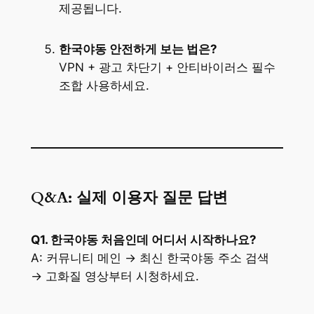
제공됩니다.
한국야동 안전하게 보는 법은?
VPN + 광고 차단기 + 안티바이러스 필수
조합 사용하세요.
Q&A: 실제 이용자 질문 답변
Q1. 한국야동 처음인데 어디서 시작하나요?
A: 커뮤니티 메인 → 최신 한국야동 주소 검색
→ 고화질 영상부터 시청하세요.