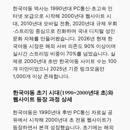
한국야동 역사는 1990년대 PC통신·초고속 인
터넷 보급으로 시작해 2000년대 웹사이트 시
대, 2010년대 모바일 전환, 2020년대 규제 우회
·스트리밍 중심으로 진화하며 국내 디지털 성인
문화 자체를 만들어왔습니다. 2026년 현재 한
국야동 시장은 해외 서버 의존도 90% 이상이며
실시간 스트리밍 비중이 70%를 넘었습니다. 실
제로 2000년대 초반 한국야동 사이트 수는 100
개 미만이었으나 2025년 기준 링크모음만
1,000개 이상 존재합니다.
한국야동 초기 시대(1990~2000년대 초)와
웹사이트 등장 과정 상세
한국야동은 1990년대 후반 PC통신 자료실 공
유에서 시작해 2000년대 초 전용 웹사이트가
등장하면서 본격 성장했습니다. 초기에는 해외