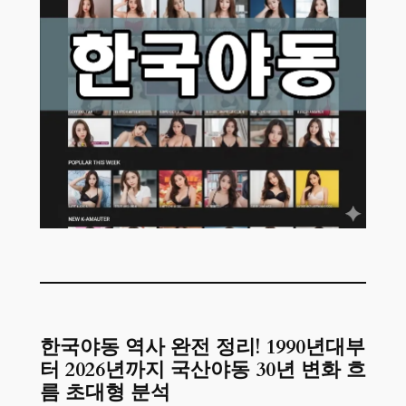
한국야동 역사 완전 정리! 1990년대부
터 2026년까지 국산야동 30년 변화 흐
름 초대형 분석