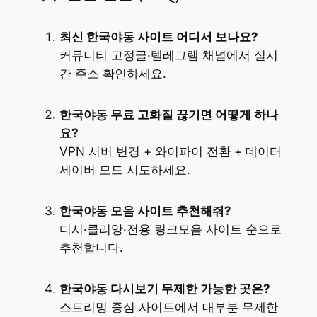
최신 한국야동 사이트 어디서 보나요?
커뮤니티 고정글·텔레그램 채널에서 실시
간 주소 확인하세요.
한국야동 무료 고화질 끊기면 어떻게 하나
요?
VPN 서버 변경 + 와이파이 전환 + 데이터
세이버 모드 시도하세요.
한국야동 모음 사이트 추천해줘?
디시·클리앙·전용 링크모음 사이트 순으로
추천합니다.
한국야동 다시보기 무제한 가능한 곳은?
스트리밍 중심 사이트에서 대부분 무제한