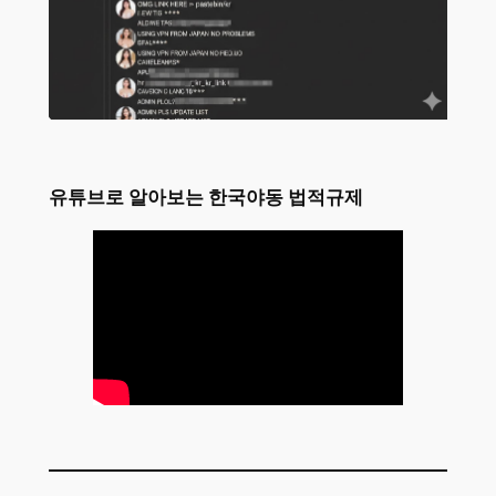
유튜브로 알아보는 한국야동 법적규제