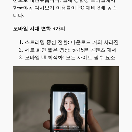
선으로 개선했습니다. 실제 경험상 모바일에서
한국야동 다시보기 이용률이 PC 대비 3배 높습
니다.
모바일 시대 변화 3가지
스트리밍 중심 전환: 다운로드 거의 사라짐
세로 화면·짧은 영상: 5~15분 콘텐츠 대세
모바일 UI 최적화: 모든 사이트 필수 요소