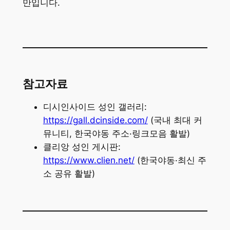
만입니다.
참고자료
디시인사이드 성인 갤러리:
https://gall.dcinside.com/
(국내 최대 커
뮤니티, 한국야동 주소·링크모음 활발)
클리앙 성인 게시판:
https://www.clien.net/
(한국야동·최신 주
소 공유 활발)