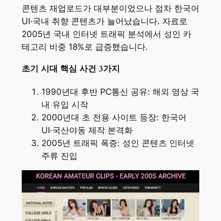
콘텐츠 재업로드가 대부분이었으나 점차 한국어
UI·국내 취향 콘텐츠가 늘어났습니다. 자료로
2005년 국내 인터넷 트래픽 분석에서 성인 카
테고리 비중 18%로 급증했습니다.
초기 시대 핵심 사건 3가지
1990년대 후반 PC통신 공유: 해외 영상 국
내 유입 시작
2000년대 초 전용 사이트 등장: 한국어
UI·국산야동 제작 본격화
2005년 트래픽 폭증: 성인 콘텐츠 인터넷
주류 진입