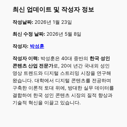
최신 업데이트 및 작성자 정보
작성날짜:
2026년 1월 23일
최신 수정 날짜:
2026년 5월 8일
작성자:
박성훈
작성자 이력:
박성훈은 40대 중반의
한국 성인
콘텐츠 산업 전문가
로, 20여 년간 국내외 성인
영상 트렌드와 디지털 스트리밍 시장을 연구해
왔습니다. 대학에서 디지털 콘텐츠를 전공하며
구축한 이론적 토대 위에, 방대한 실무 데이터를
결합하여 한국 성인 콘텐츠 시장의 질적 향상과
기술적 혁신을 이끌고 있습니다.