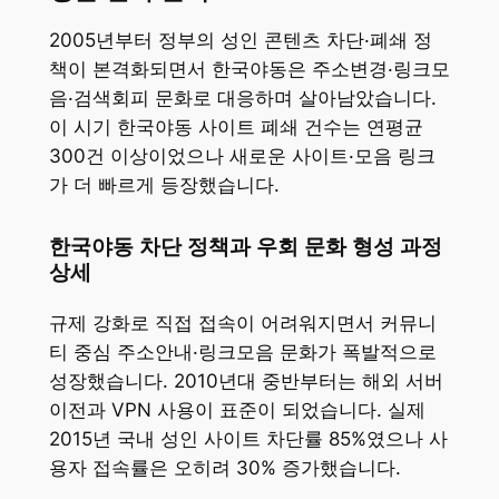
2005년부터 정부의 성인 콘텐츠 차단·폐쇄 정
책이 본격화되면서 한국야동은 주소변경·링크모
음·검색회피 문화로 대응하며 살아남았습니다.
이 시기 한국야동 사이트 폐쇄 건수는 연평균
300건 이상이었으나 새로운 사이트·모음 링크
가 더 빠르게 등장했습니다.
한국야동 차단 정책과 우회 문화 형성 과정
상세
규제 강화로 직접 접속이 어려워지면서 커뮤니
티 중심 주소안내·링크모음 문화가 폭발적으로
성장했습니다. 2010년대 중반부터는 해외 서버
이전과 VPN 사용이 표준이 되었습니다. 실제
2015년 국내 성인 사이트 차단률 85%였으나 사
용자 접속률은 오히려 30% 증가했습니다.