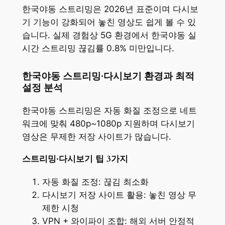
한국야동 스트리밍은 2026년 표준이며 다시보
기 기능이 강화되어 놓친 영상도 쉽게 볼 수 있
습니다. 실제 경험상 5G 환경에서 한국야동 실
시간 스트리밍 끊김률 0.8% 미만입니다.
한국야동 스트리밍·다시보기 환경과 최적
설정 분석
한국야동 스트리밍은 자동 화질 조정으로 네트
워크에 맞춰 480p~1080p 지원하며 다시보기
영상은 무제한 저장 사이트가 많습니다.
스트리밍·다시보기 팁 3가지
자동 화질 조정: 끊김 최소화
다시보기 저장 사이트 활용: 놓친 영상 무
제한 시청
VPN + 와이파이 조합: 해외 서버 안정적