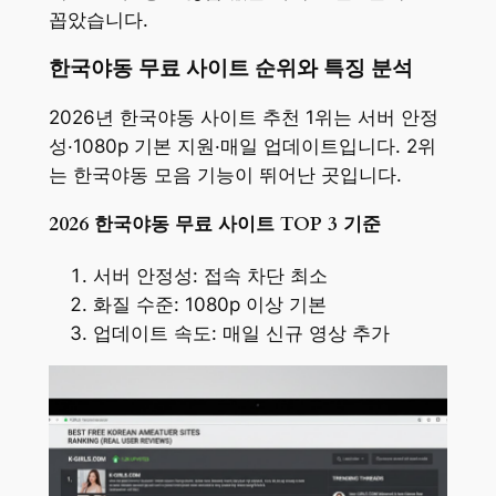
꼽았습니다.
한국야동 무료 사이트 순위와 특징 분석
2026년 한국야동 사이트 추천 1위는 서버 안정
성·1080p 기본 지원·매일 업데이트입니다. 2위
는 한국야동 모음 기능이 뛰어난 곳입니다.
2026 한국야동 무료 사이트 TOP 3 기준
서버 안정성: 접속 차단 최소
화질 수준: 1080p 이상 기본
업데이트 속도: 매일 신규 영상 추가