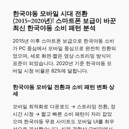
한국야동 모바일 시대 전환
(2015~2020년)! 스마트폰 보급이 바꾼
최신 한국야동 소비 패턴 분석
2015년 이후 스마트폰 보급으로 한국야동 소비
가 PC 중심에서 모바일 중심으로 완전히 전환되
었으며, 세로 화면·짧은 영상·스트리밍 방식이
표준이 되었습니다. 2020년 기준 한국야동 모
바일 시청 비율은 82%에 달합니다.
한국야동 모바일 전환과 소비 패턴 변화 상
세
모바일 최적화로 다운로드 → 스트리밍 전환, 장
시간 시청 → 짧고 빠른 소비 패턴이 자리 잡았
으며 한국야동 무료 사이트도 모바일 UI를 최우