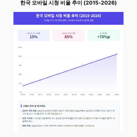
한국 모바일 시청 비율 추이 (2015-2026)