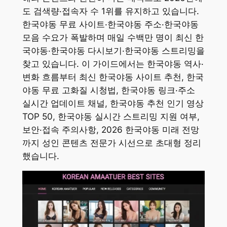
도 검색량·접속자 수 1위를 유지하고 있습니다.
한국야동 무료 사이트·한국야동 주소·한국야동
모음 수요가 폭발하며 매일 수백만 명이 최신 한
국야동·한국야동 다시보기·한국야동 스트리밍을
찾고 있습니다. 이 가이드에서는 한국야동 역사·
변화 흐름부터 최신 한국야동 사이트 추천, 한국
야동 무료 고화질 시청법, 한국야동 링크·주소
실시간 업데이트 채널, 한국야동 추천 인기 영상
TOP 50, 한국야동 실시간 스트리밍 지원 여부,
보안·접속 주의사항, 2026 한국야동 미래 전망
까지 성인 콘텐츠 전문가 시선으로 초대형 정리
했습니다.