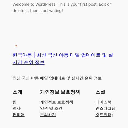
Welcome to WordPress. This is your first post. Edit or
delete it, then start writing!
한국야동 | 최신 국산 야동 매일 업데이트 및 실
시간 순위 정보
최신 국산 야동 매일 업데이트 및 실시간 순위 정보
소개
개인정보 보호정책
소셜
팀
개인정보 보호정책
페이스북
역사
약관 및 조건
인스타그램
커리어
문의하기
X(트위터)